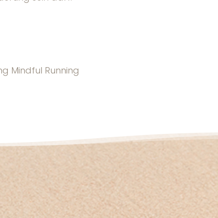
ng Mindful Running