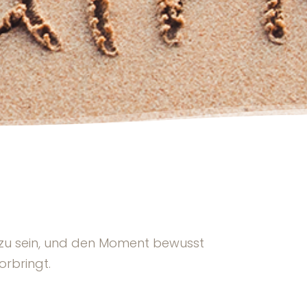
t zu sein, und den Moment bewusst
rbringt.