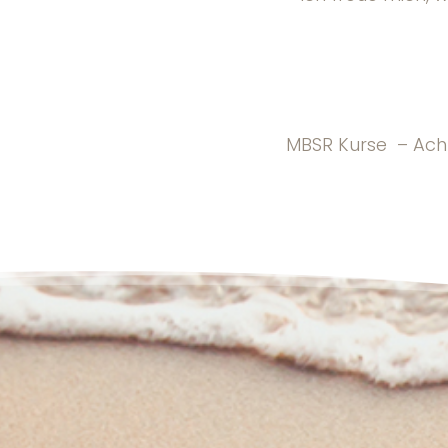
MBSR Kurse – Acht