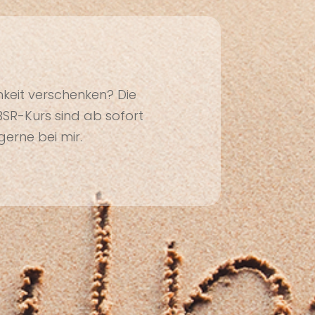
eit verschenken? Die
SR-Kurs sind ab sofort
gerne bei mir.