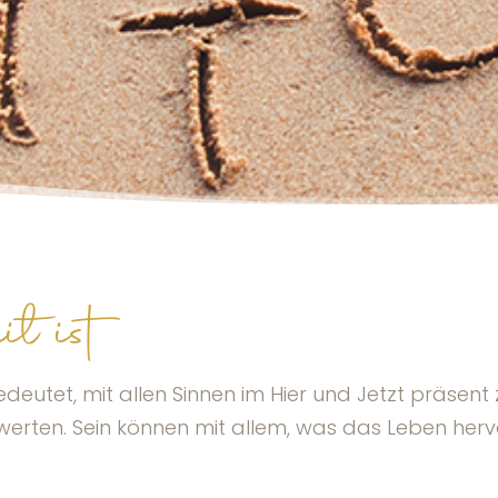
t ist
deutet, mit allen Sinnen im Hier und Jetzt präsen
rten. Sein können mit allem, was das Leben hervo